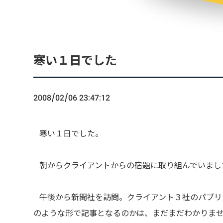
寒い１日でした
2008/02/06 23:47:12
寒い１日でした。
朝からクライアントからの宿題に取り組んでいまし
午後から新聞社を訪問。クライアント３社のパブリ
のような形で記事となるのかは、まだまだわかりま