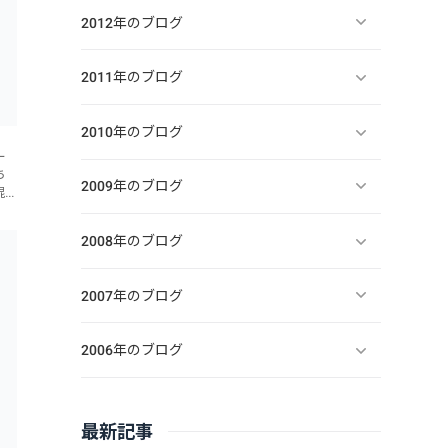
2012年のブログ
2011年のブログ
2010年のブログ
ー
ち
2009年のブログ
混
ト
ま
2008年のブログ
2007年のブログ
2006年のブログ
最新記事