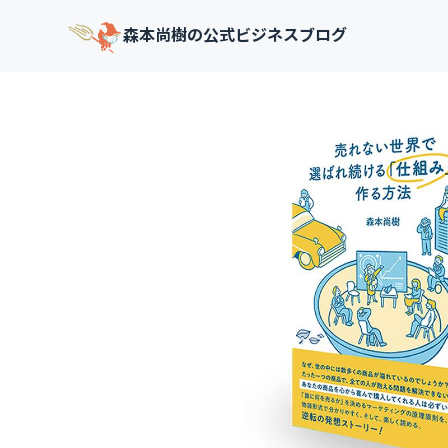
森本尚樹の公式ビジネスブログ