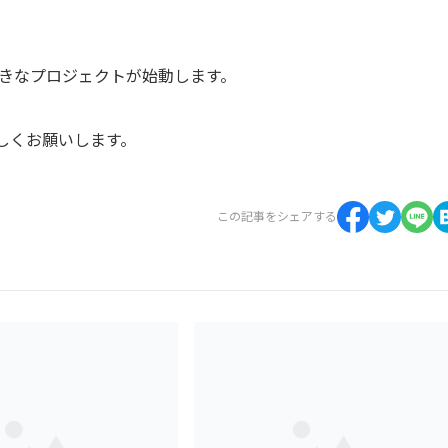
きなプロジェクトが始動します。
しくお願いします。
この記事をシェアする