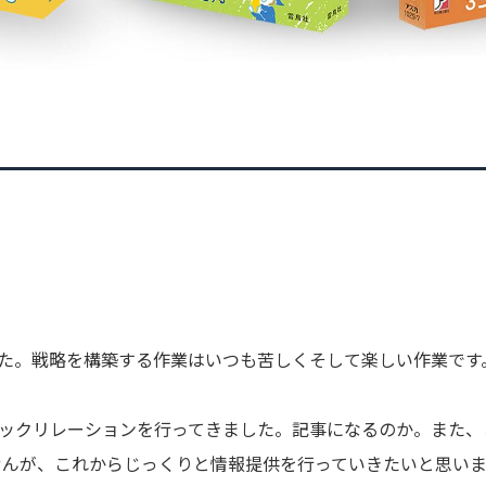
た。戦略を構築する作業はいつも苦しくそして楽しい作業です
ックリレーションを行ってきました。記事になるのか。また、
せんが、これからじっくりと情報提供を行っていきたいと思い